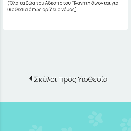
(Όλα τα ζώα του Αδέσποτου Πλανήτη δίνονται για
υιοθεσία όπως ορίζει ο νόμος)
Σκύλοι προς Υιοθεσία