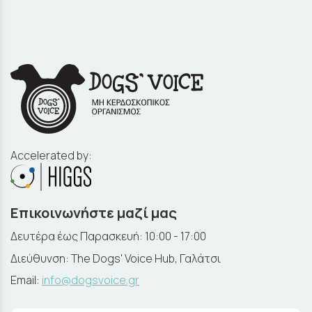
Accelerated by:
Επικοινωνήστε μαζί μας
Δευτέρα έως Παρασκευή: 10:00 - 17:00
Διεύθυνση: The Dogs' Voice Hub, Γαλάτσι
Email:
info@dogsvoice.gr