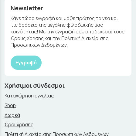
Newsletter
Κάνε τώρα εγγραφή και μάθε πρώτος τα νέα και
τις δράσεις της μεγάλης φιλοζωικής μας
κοινότητας! Με την εγγραφή σου αποδέχεσαι τους
Όρους Χρήσης και την Πολιτική Διαχείρισης
Προσωπικών Δεδομένων.
Εγγραφή
Χρήσιμοι σύνδεσμοι
Καταχώρηση αγγελίας
Shop
Δωρεά
Όροι χρήσης
Πολιτική Διαχείρισης Προσωπικών Δεδομένων