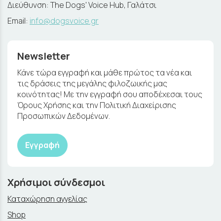
Διεύθυνση: The Dogs' Voice Hub, Γαλάτσι
Email:
info@dogsvoice.gr
Newsletter
Κάνε τώρα εγγραφή και μάθε πρώτος τα νέα και
τις δράσεις της μεγάλης φιλοζωικής μας
κοινότητας! Με την εγγραφή σου αποδέχεσαι τους
Όρους Χρήσης και την Πολιτική Διαχείρισης
Προσωπικών Δεδομένων.
Εγγραφή
Χρήσιμοι σύνδεσμοι
Καταχώρηση αγγελίας
Shop