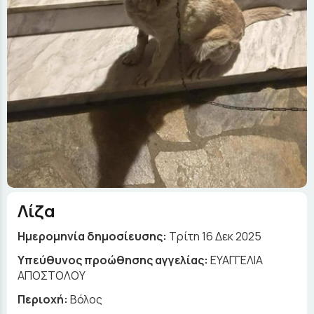
Λίζα
Ημερομηνία δημοσίευσης:
Τρίτη 16 Δεκ 2025
Yπεύθυνος προώθησης αγγελίας:
ΕΥΑΓΓΕΛΙΑ
ΑΠΟΣΤΟΛΟΥ
Περιοχή:
Βόλος