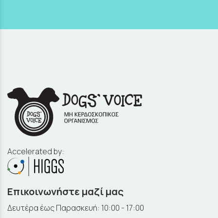
Accelerated by:
Επικοινωνήστε μαζί μας
Δευτέρα έως Παρασκευή: 10:00 - 17:00