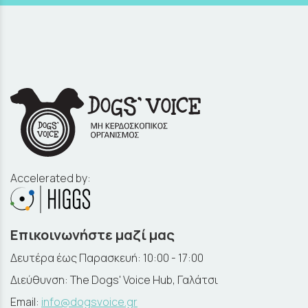
Accelerated by:
Επικοινωνήστε μαζί μας
Δευτέρα έως Παρασκευή: 10:00 - 17:00
Διεύθυνση: The Dogs' Voice Hub, Γαλάτσι
Email:
info@dogsvoice.gr