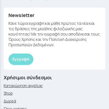
Newsletter
Κάνε τώρα εγγραφή και μάθε πρώτος τα νέα και
τις δράσεις της μεγάλης φιλοζωικής μας
κοινότητας! Με την εγγραφή σου αποδέχεσαι τους
Όρους Χρήσης και την Πολιτική Διαχείρισης
Προσωπικών Δεδομένων.
Εγγραφή
Χρήσιμοι σύνδεσμοι
Καταχώρηση αγγελίας
Shop
Δωρεά
Όροι χρήσης