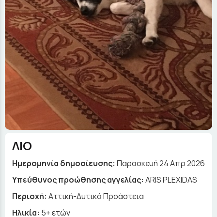
ΛΙΟ
Ημερομηνία δημοσίευσης:
Παρασκευή 24 Απρ 2026
Yπεύθυνος προώθησης αγγελίας:
ARIS PLEXIDAS
Περιοχή:
Αττική-Δυτικά Προάστεια
Ηλικία:
5+ ετών