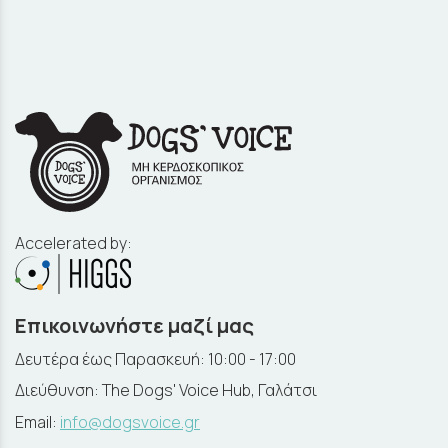
Accelerated by:
Επικοινωνήστε μαζί μας
Δευτέρα έως Παρασκευή: 10:00 - 17:00
Διεύθυνση: The Dogs' Voice Hub, Γαλάτσι
Email:
info@dogsvoice.gr