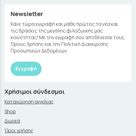
Newsletter
Κάνε τώρα εγγραφή και μάθε πρώτος τα νέα και
τις δράσεις της μεγάλης φιλοζωικής μας
κοινότητας! Με την εγγραφή σου αποδέχεσαι τους
Όρους Χρήσης και την Πολιτική Διαχείρισης
Προσωπικών Δεδομένων.
Εγγραφή
Χρήσιμοι σύνδεσμοι
Καταχώρηση αγγελίας
Shop
Δωρεά
Όροι χρήσης