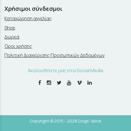
Χρήσιμοι σύνδεσμοι
Καταχώρηση αγγελίας
Shop
Δωρεά
Όροι χρήσης
Πολιτική Διαχείρισης Προσωπικών Δεδομένων
Ακολουθήστε μας στα Social Media
Copyright © 2015 - 2026 Dogs' Voice