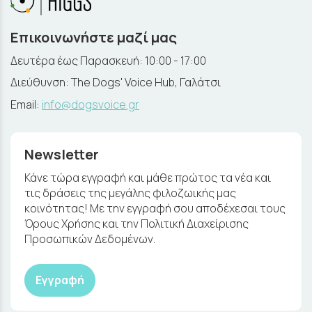
Επικοινωνήστε μαζί μας
Δευτέρα έως Παρασκευή: 10:00 - 17:00
Διεύθυνση: The Dogs' Voice Hub, Γαλάτσι
Email:
info@dogsvoice.gr
Newsletter
Κάνε τώρα εγγραφή και μάθε πρώτος τα νέα και
τις δράσεις της μεγάλης φιλοζωικής μας
κοινότητας! Με την εγγραφή σου αποδέχεσαι τους
Όρους Χρήσης και την Πολιτική Διαχείρισης
Προσωπικών Δεδομένων.
Εγγραφή