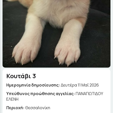
Κουτάβι 3
Ημερομηνία δημοσίευσης:
Δευτέρα 11 Μαΐ 2026
Yπεύθυνος προώθησης αγγελίας:
ΠΑΝΑΓΙΩΤΙΔΟΥ
ΕΛΕΝΗ
Περιοχή:
Θεσσαλονίκη