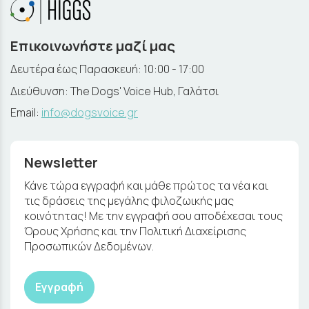
Επικοινωνήστε μαζί μας
Δευτέρα έως Παρασκευή: 10:00 - 17:00
Διεύθυνση: The Dogs' Voice Hub, Γαλάτσι
Email:
info@dogsvoice.gr
Newsletter
Κάνε τώρα εγγραφή και μάθε πρώτος τα νέα και
τις δράσεις της μεγάλης φιλοζωικής μας
κοινότητας! Με την εγγραφή σου αποδέχεσαι τους
Όρους Χρήσης και την Πολιτική Διαχείρισης
Προσωπικών Δεδομένων.
Εγγραφή