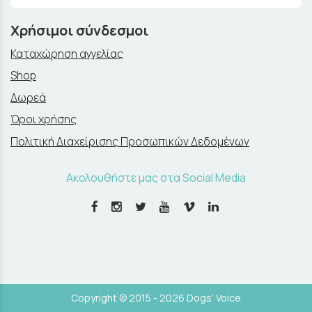
Χρήσιμοι σύνδεσμοι
Καταχώρηση αγγελίας
Shop
Δωρεά
Όροι χρήσης
Πολιτική Διαχείρισης Προσωπικών Δεδομένων
Ακολουθήστε μας στα Social Media
Copyright © 2015 - 2026 Dogs' Voice