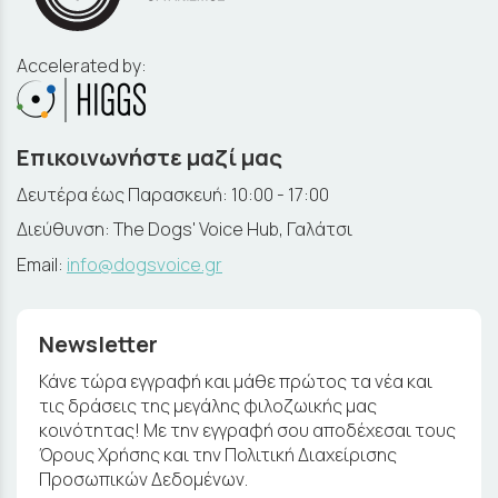
Accelerated by:
Επικοινωνήστε μαζί μας
Δευτέρα έως Παρασκευή: 10:00 - 17:00
Διεύθυνση: The Dogs' Voice Hub, Γαλάτσι
Email:
info@dogsvoice.gr
Newsletter
Κάνε τώρα εγγραφή και μάθε πρώτος τα νέα και
τις δράσεις της μεγάλης φιλοζωικής μας
κοινότητας! Με την εγγραφή σου αποδέχεσαι τους
Όρους Χρήσης και την Πολιτική Διαχείρισης
Προσωπικών Δεδομένων.