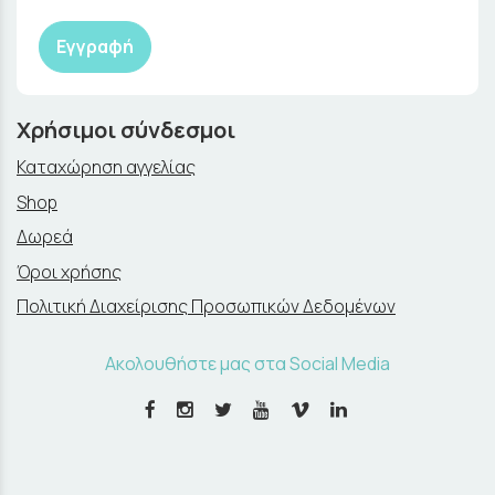
Εγγραφή
Χρήσιμοι σύνδεσμοι
Καταχώρηση αγγελίας
Shop
Δωρεά
Όροι χρήσης
Πολιτική Διαχείρισης Προσωπικών Δεδομένων
Ακολουθήστε μας στα Social Media