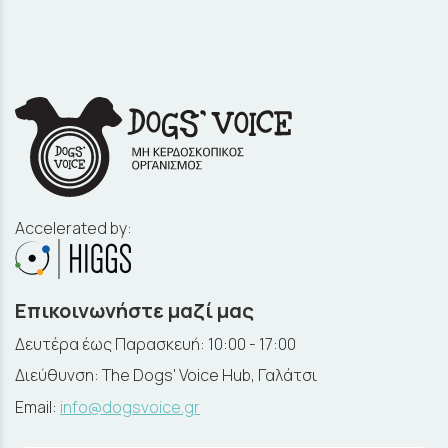
Accelerated by:
Επικοινωνήστε μαζί μας
Δευτέρα έως Παρασκευή: 10:00 - 17:00
Διεύθυνση: The Dogs' Voice Hub, Γαλάτσι
Email:
info@dogsvoice.gr