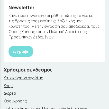
Newsletter
Κάνε τώρα εγγραφή και μάθε πρώτος τα νέα και
τις δράσεις της μεγάλης φιλοζωικής μας
κοινότητας! Με την εγγραφή σου αποδέχεσαι τους
Όρους Χρήσης και την Πολιτική Διαχείρισης
Προσωπικών Δεδομένων.
Εγγραφή
Χρήσιμοι σύνδεσμοι
Καταχώρηση αγγελίας
Shop
Δωρεά
Όροι χρήσης
Πολιτική Διαχείρισης Προσωπικών Δεδομένων