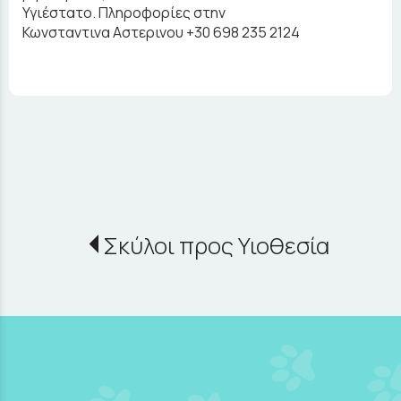
Υγιέστατο. Πληροφορίες στην
Κωνσταντινα Αστερινου +30 698 235 2124
Σκύλοι προς Υιοθεσία