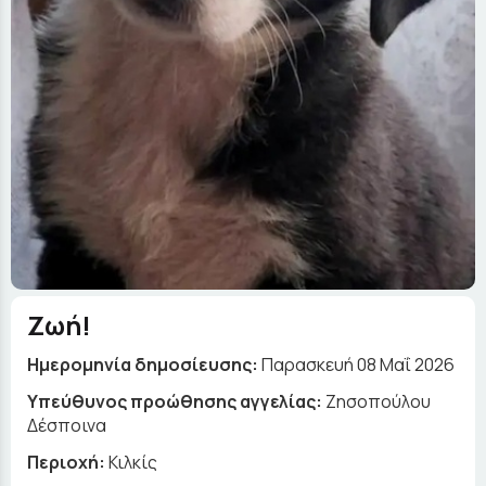
Ζωή!
Ημερομηνία δημοσίευσης:
Παρασκευή 08 Μαΐ 2026
Yπεύθυνος προώθησης αγγελίας:
Ζησοπούλου
Δέσποινα
Περιοχή:
Κιλκίς