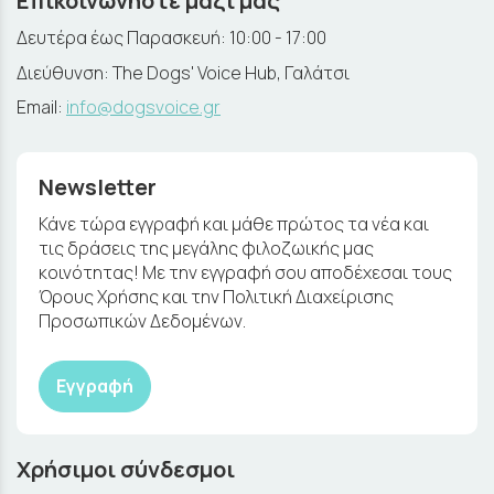
Επικοινωνήστε μαζί μας
Δευτέρα έως Παρασκευή: 10:00 - 17:00
Διεύθυνση: The Dogs' Voice Hub, Γαλάτσι
Email:
info@dogsvoice.gr
Newsletter
Κάνε τώρα εγγραφή και μάθε πρώτος τα νέα και
τις δράσεις της μεγάλης φιλοζωικής μας
κοινότητας! Με την εγγραφή σου αποδέχεσαι τους
Όρους Χρήσης και την Πολιτική Διαχείρισης
Προσωπικών Δεδομένων.
Εγγραφή
Χρήσιμοι σύνδεσμοι