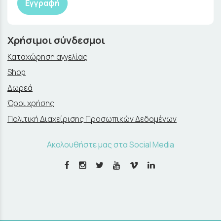
Εγγραφή
Χρήσιμοι σύνδεσμοι
Καταχώρηση αγγελίας
Shop
Δωρεά
Όροι χρήσης
Πολιτική Διαχείρισης Προσωπικών Δεδομένων
Ακολουθήστε μας στα Social Media