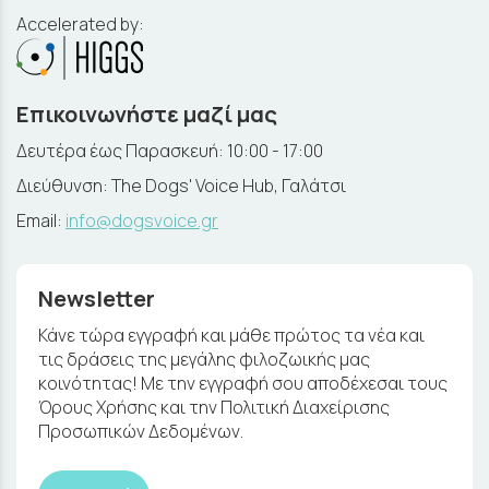
Accelerated by:
Επικοινωνήστε μαζί μας
Δευτέρα έως Παρασκευή: 10:00 - 17:00
Διεύθυνση: The Dogs' Voice Hub, Γαλάτσι
Email:
info@dogsvoice.gr
Newsletter
Κάνε τώρα εγγραφή και μάθε πρώτος τα νέα και
τις δράσεις της μεγάλης φιλοζωικής μας
κοινότητας! Με την εγγραφή σου αποδέχεσαι τους
Όρους Χρήσης και την Πολιτική Διαχείρισης
Προσωπικών Δεδομένων.