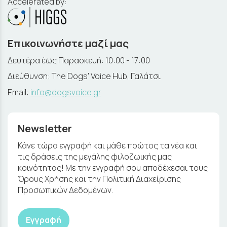
Accelerated by:
Επικοινωνήστε μαζί μας
Δευτέρα έως Παρασκευή: 10:00 - 17:00
Διεύθυνση: The Dogs' Voice Hub, Γαλάτσι
Email:
info@dogsvoice.gr
Newsletter
Κάνε τώρα εγγραφή και μάθε πρώτος τα νέα και
τις δράσεις της μεγάλης φιλοζωικής μας
κοινότητας! Με την εγγραφή σου αποδέχεσαι τους
Όρους Χρήσης και την Πολιτική Διαχείρισης
Προσωπικών Δεδομένων.
Εγγραφή