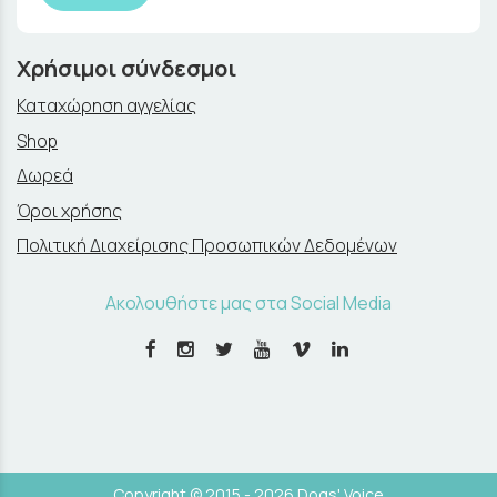
Χρήσιμοι σύνδεσμοι
Καταχώρηση αγγελίας
Shop
Δωρεά
Όροι χρήσης
Πολιτική Διαχείρισης Προσωπικών Δεδομένων
Ακολουθήστε μας στα Social Media
Copyright © 2015 - 2026 Dogs' Voice