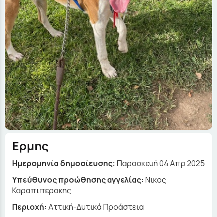
Ερμης
Ημερομηνία δημοσίευσης:
Παρασκευή 04 Απρ 2025
Yπεύθυνος προώθησης αγγελίας:
Νικος
Καραπιπερακης
Περιοχή:
Αττική-Δυτικά Προάστεια