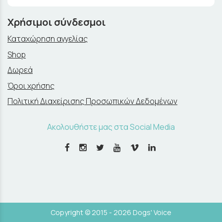
Χρήσιμοι σύνδεσμοι
Καταχώρηση αγγελίας
Shop
Δωρεά
Όροι χρήσης
Πολιτική Διαχείρισης Προσωπικών Δεδομένων
Ακολουθήστε μας στα Social Media
Copyright © 2015 - 2026 Dogs' Voice