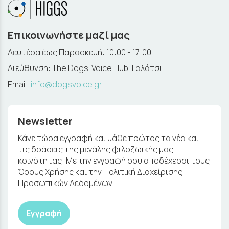
Επικοινωνήστε μαζί μας
Δευτέρα έως Παρασκευή: 10:00 - 17:00
Διεύθυνση: The Dogs' Voice Hub, Γαλάτσι
Email:
info@dogsvoice.gr
Newsletter
Κάνε τώρα εγγραφή και μάθε πρώτος τα νέα και
τις δράσεις της μεγάλης φιλοζωικής μας
κοινότητας! Με την εγγραφή σου αποδέχεσαι τους
Όρους Χρήσης και την Πολιτική Διαχείρισης
Προσωπικών Δεδομένων.
Εγγραφή