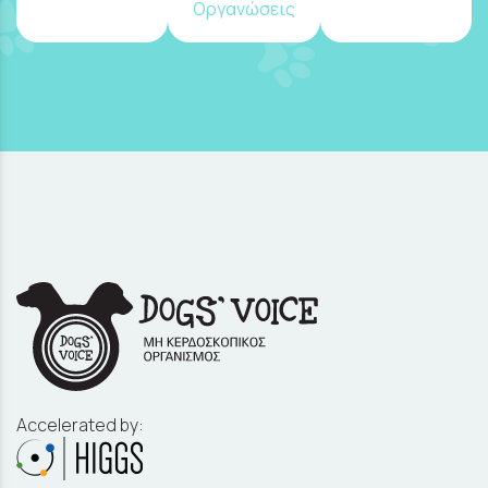
Οργανώσεις
Accelerated by: