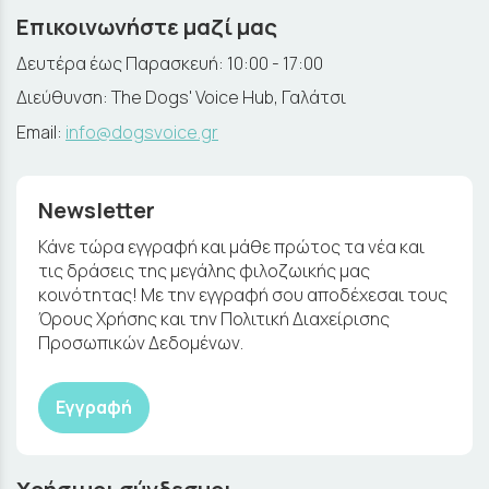
Επικοινωνήστε μαζί μας
Δευτέρα έως Παρασκευή: 10:00 - 17:00
Διεύθυνση: The Dogs' Voice Hub, Γαλάτσι
Email:
info@dogsvoice.gr
Newsletter
Κάνε τώρα εγγραφή και μάθε πρώτος τα νέα και
τις δράσεις της μεγάλης φιλοζωικής μας
κοινότητας! Με την εγγραφή σου αποδέχεσαι τους
Όρους Χρήσης και την Πολιτική Διαχείρισης
Προσωπικών Δεδομένων.
Εγγραφή