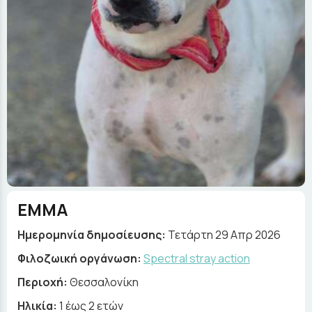
ΕΜΜΑ
Ημερομηνία δημοσίευσης:
Τετάρτη 29 Απρ 2026
Φιλοζωική οργάνωση:
Spectral stray action
Περιοχή:
Θεσσαλονίκη
Ηλικία:
1 έως 2 ετών