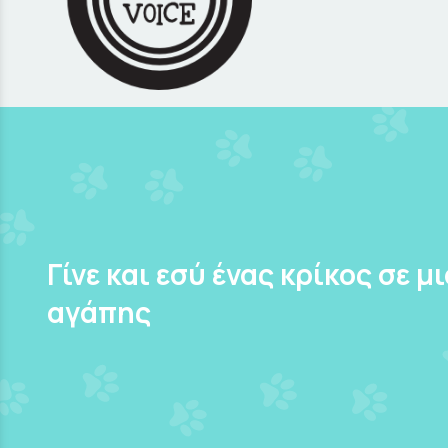
Γίνε και εσύ ένας κρίκος σε μ
αγάπης