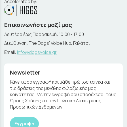
Accelerated by:
Επικοινωνήστε μαζί μας
Δευτέρα έως Παρασκευή: 10:00 - 17:00
Διεύθυνση: The Dogs' Voice Hub, Γαλάτσι
Email:
info@dogsvoice.gr
Newsletter
Κάνε τώρα εγγραφή και μάθε πρώτος τα νέα και
τις δράσεις της μεγάλης φιλοζωικής μας
κοινότητας! Με την εγγραφή σου αποδέχεσαι τους
Όρους Χρήσης και την Πολιτική Διαχείρισης
Προσωπικών Δεδομένων.
Εγγραφή