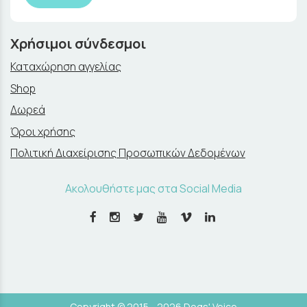
Χρήσιμοι σύνδεσμοι
Καταχώρηση αγγελίας
Shop
Δωρεά
Όροι χρήσης
Πολιτική Διαχείρισης Προσωπικών Δεδομένων
Ακολουθήστε μας στα Social Media
Copyright © 2015 - 2026 Dogs' Voice