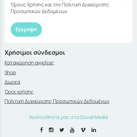
Όρους Χρήσης και την Πολιτική Διαχείρισης
Προσωπικών Δεδομένων.
Εγγραφή
Χρήσιμοι σύνδεσμοι
Καταχώρηση αγγελίας
Shop
Δωρεά
Όροι χρήσης
Πολιτική Διαχείρισης Προσωπικών Δεδομένων
Ακολουθήστε μας στα Social Media