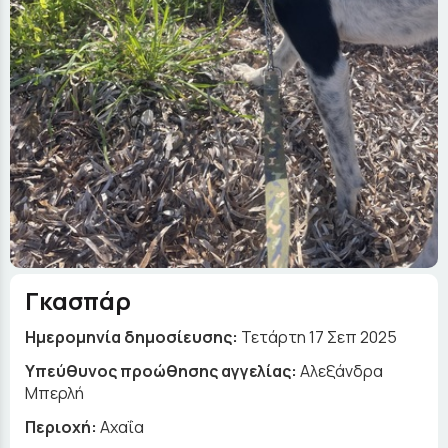
Γκασπάρ
Ημερομηνία δημοσίευσης:
Τετάρτη 17 Σεπ 2025
Yπεύθυνος προώθησης αγγελίας:
Αλεξάνδρα
Μπερλή
Περιοχή:
Αχαΐα