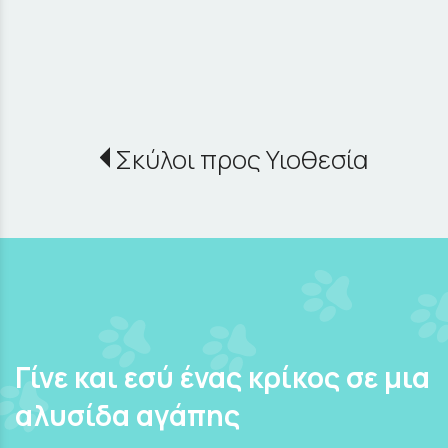
Σκύλοι προς Υιοθεσία
Γίνε και εσύ ένας κρίκος σε μια
αλυσίδα αγάπης