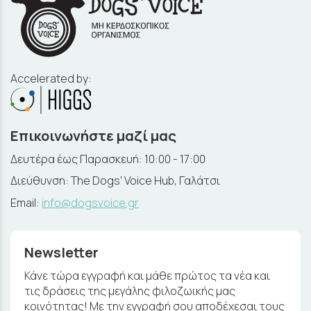
Accelerated by:
Επικοινωνήστε μαζί μας
Δευτέρα έως Παρασκευή: 10:00 - 17:00
Διεύθυνση: The Dogs' Voice Hub, Γαλάτσι
Email:
info@dogsvoice.gr
Newsletter
Κάνε τώρα εγγραφή και μάθε πρώτος τα νέα και
τις δράσεις της μεγάλης φιλοζωικής μας
κοινότητας! Με την εγγραφή σου αποδέχεσαι τους