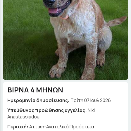
ΒΙΡΝΑ 4 ΜΗΝΩΝ
Ημερομηνία δημοσίευσης:
Τρίτη 07 Ιουλ 2026
Yπεύθυνος προώθησης αγγελίας:
Niki
Anastassiadou
Περιοχή:
Αττική-Ανατολικά Προάστεια