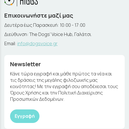
Επικοινωνήστε μαζί μας
Δευτέρα έως Παρασκευή: 10:00 - 17:00
Διεύθυνση: The Dogs' Voice Hub, Γαλάτσι
Email:
info@dogsvoice.gr
Newsletter
Κάνε τώρα εγγραφή και μάθε πρώτος τα νέα και
τις δράσεις της μεγάλης φιλοζωικής μας
κοινότητας! Με την εγγραφή σου αποδέχεσαι τους
Όρους Χρήσης και την Πολιτική Διαχείρισης
Προσωπικών Δεδομένων.
Εγγραφή