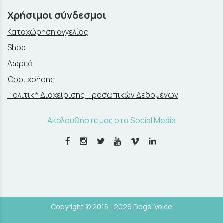
Χρήσιμοι σύνδεσμοι
Καταχώρηση αγγελίας
Shop
Δωρεά
Όροι χρήσης
Πολιτική Διαχείρισης Προσωπικών Δεδομένων
Ακολουθήστε μας στα Social Media
Copyright © 2015 - 2026 Dogs' Voice