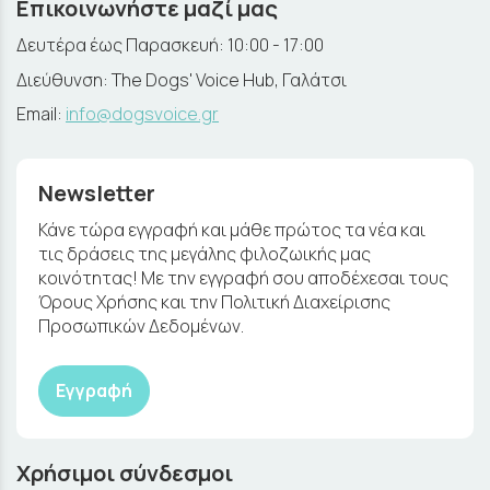
Επικοινωνήστε μαζί μας
Δευτέρα έως Παρασκευή: 10:00 - 17:00
Διεύθυνση: The Dogs' Voice Hub, Γαλάτσι
Email:
info@dogsvoice.gr
Newsletter
Κάνε τώρα εγγραφή και μάθε πρώτος τα νέα και
τις δράσεις της μεγάλης φιλοζωικής μας
κοινότητας! Με την εγγραφή σου αποδέχεσαι τους
Όρους Χρήσης και την Πολιτική Διαχείρισης
Προσωπικών Δεδομένων.
Εγγραφή
Χρήσιμοι σύνδεσμοι