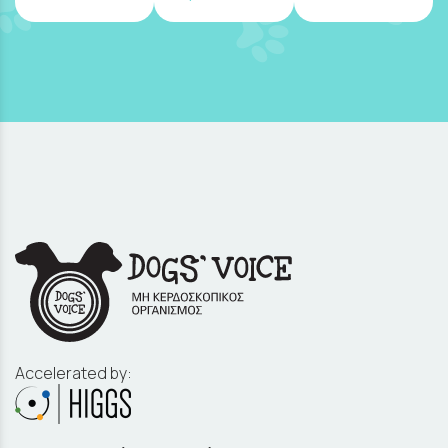
Accelerated by: