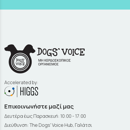
Accelerated by:
Επικοινωνήστε μαζί μας
Δευτέρα έως Παρασκευή: 10:00 - 17:00
Διεύθυνση: The Dogs' Voice Hub, Γαλάτσι