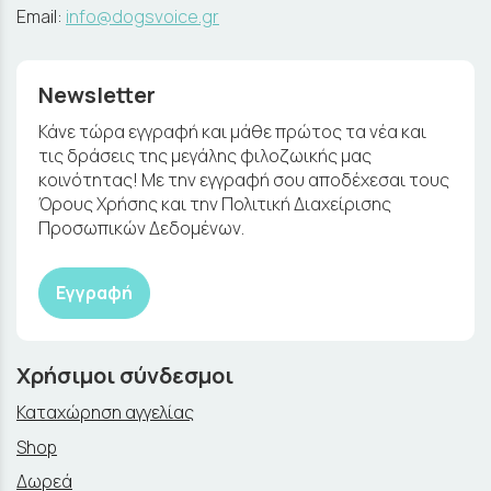
Email:
info@dogsvoice.gr
Newsletter
Κάνε τώρα εγγραφή και μάθε πρώτος τα νέα και
τις δράσεις της μεγάλης φιλοζωικής μας
κοινότητας! Με την εγγραφή σου αποδέχεσαι τους
Όρους Χρήσης και την Πολιτική Διαχείρισης
Προσωπικών Δεδομένων.
Εγγραφή
Χρήσιμοι σύνδεσμοι
Καταχώρηση αγγελίας
Shop
Δωρεά