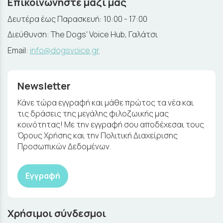
Επικοινωνήστε μαζί μας
Δευτέρα έως Παρασκευή: 10:00 - 17:00
Διεύθυνση: The Dogs' Voice Hub, Γαλάτσι
Email:
info@dogsvoice.gr
Newsletter
Κάνε τώρα εγγραφή και μάθε πρώτος τα νέα και
τις δράσεις της μεγάλης φιλοζωικής μας
κοινότητας! Με την εγγραφή σου αποδέχεσαι τους
Όρους Χρήσης και την Πολιτική Διαχείρισης
Προσωπικών Δεδομένων.
Εγγραφή
Χρήσιμοι σύνδεσμοι