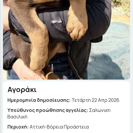
Αγοράκι
Ημερομηνία δημοσίευσης:
Τετάρτη 22 Απρ 2026
Yπεύθυνος προώθησης αγγελίας:
Σαλωνικη
Βασιλική
Περιοχή:
Αττική-Βόρεια Προάστεια