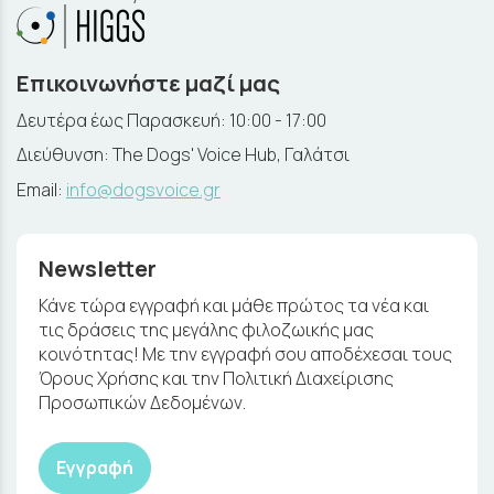
Επικοινωνήστε μαζί μας
Δευτέρα έως Παρασκευή: 10:00 - 17:00
Διεύθυνση: The Dogs' Voice Hub, Γαλάτσι
Email:
info@dogsvoice.gr
Newsletter
Κάνε τώρα εγγραφή και μάθε πρώτος τα νέα και
τις δράσεις της μεγάλης φιλοζωικής μας
κοινότητας! Με την εγγραφή σου αποδέχεσαι τους
Όρους Χρήσης και την Πολιτική Διαχείρισης
Προσωπικών Δεδομένων.
Εγγραφή