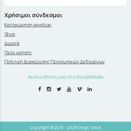
Χρήσιμοι σύνδεσμοι
Καταχώρηση αγγελίας
Shop
Δωρεά
Όροι χρήσης
Πολιτική Διαχείρισης Προσωπικών Δεδομένων
Ακολουθήστε μας στα Social Media
Copyright © 2015 - 2026 Dogs' Voice