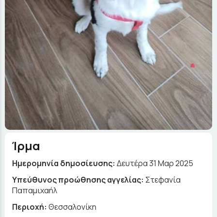
Ίρμα
Ημερομηνία δημοσίευσης:
Δευτέρα 31 Μαρ 2025
Yπεύθυνος προώθησης αγγελίας:
Στεφανία
Παπαμιχαήλ
Περιοχή:
Θεσσαλονίκη