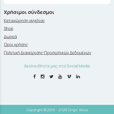
Χρήσιμοι σύνδεσμοι
Καταχώρηση αγγελίας
Shop
Δωρεά
Όροι χρήσης
Πολιτική Διαχείρισης Προσωπικών Δεδομένων
Ακολουθήστε μας στα Social Media
Copyright © 2015 - 2026 Dogs' Voice