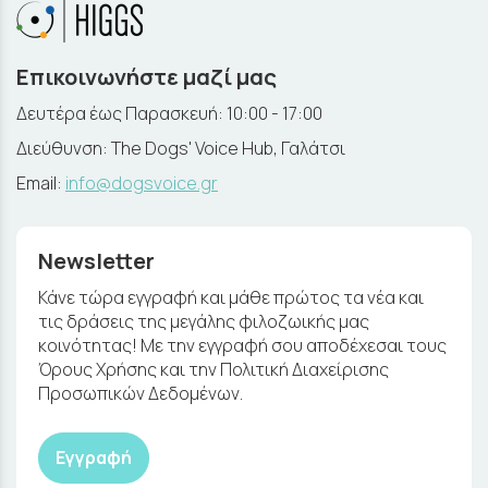
Επικοινωνήστε μαζί μας
Δευτέρα έως Παρασκευή: 10:00 - 17:00
Διεύθυνση: The Dogs' Voice Hub, Γαλάτσι
Email:
info@dogsvoice.gr
Newsletter
Κάνε τώρα εγγραφή και μάθε πρώτος τα νέα και
τις δράσεις της μεγάλης φιλοζωικής μας
κοινότητας! Με την εγγραφή σου αποδέχεσαι τους
Όρους Χρήσης και την Πολιτική Διαχείρισης
Προσωπικών Δεδομένων.
Εγγραφή