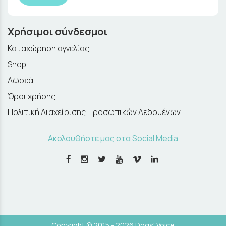
Χρήσιμοι σύνδεσμοι
Καταχώρηση αγγελίας
Shop
Δωρεά
Όροι χρήσης
Πολιτική Διαχείρισης Προσωπικών Δεδομένων
Ακολουθήστε μας στα Social Media
Copyright © 2015 - 2026 Dogs' Voice