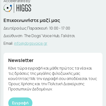
Accelerated by:
Επικοινωνήστε μαζί μας
Δευτέρα έως Παρασκευή: 10:00 - 17:00
Διεύθυνση: The Dogs' Voice Hub, Γαλάτσι
Email:
info@dogsvoice.gr
Newsletter
Κάνε τώρα εγγραφή και μάθε πρώτος τα νέα και
τις δράσεις της μεγάλης φιλοζωικής μας
κοινότητας! Με την εγγραφή σου αποδέχεσαι τους
Όρους Χρήσης και την Πολιτική Διαχείρισης
Προσωπικών Δεδομένων.
Εγγραφή