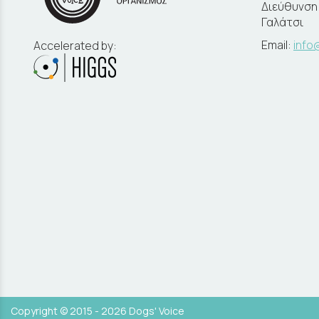
Διεύθυνση:
Γαλάτσι
Email:
info
Accelerated by:
Copyright © 2015 - 2026 Dogs' Voice