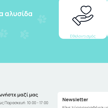
ια αλυσίδα
Εθελοντισμός
ωνήστε μαζί μας
Newsletter
ς Παρασκευή: 10:00 - 17:00
Κάνε τώρα εγγραφή και μ