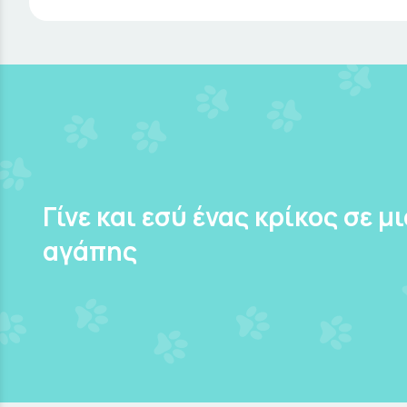
Γίνε και εσύ ένας κρίκος σε μ
αγάπης