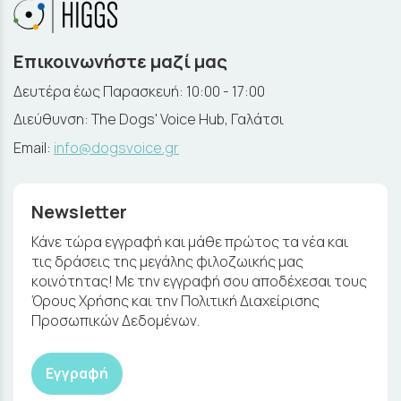
Επικοινωνήστε μαζί μας
Δευτέρα έως Παρασκευή: 10:00 - 17:00
Διεύθυνση: The Dogs' Voice Hub, Γαλάτσι
Email:
info@dogsvoice.gr
Newsletter
Κάνε τώρα εγγραφή και μάθε πρώτος τα νέα και
τις δράσεις της μεγάλης φιλοζωικής μας
κοινότητας! Με την εγγραφή σου αποδέχεσαι τους
Όρους Χρήσης και την Πολιτική Διαχείρισης
Προσωπικών Δεδομένων.
Εγγραφή