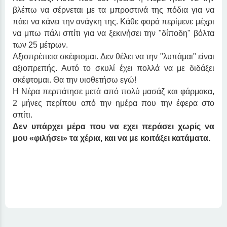
βλέπω να σέρνεται με τα μπροστινά της πόδια για να 
πάει να κάνει την ανάγκη της. Κάθε φορά περίμενε μέχρι 
να μπω πάλι σπίτι για να ξεκινήσει την "δίποδη" βόλτα 
των 25 μέτρων.
Αξιοπρέπεια σκέφτομαι. Δεν θέλει να την "λυπάμαι" είναι 
αξιοπρεπής. Αυτό το σκυλί έχει πολλά να με διδάξει 
σκέφτομαι. Θα την υιοθετήσω εγώ!
Η Νέρα περπάτησε μετά από πολύ μασάζ και φάρμακα, 
2 μήνες περίπου από την ημέρα που την έφερα στο 
σπίτι.
Δεν υπάρχει μέρα που να εχει περάσει χωρίς να 
μου «φιλήσει» τα χέρια, και να με κοιτάξει κατάματα.