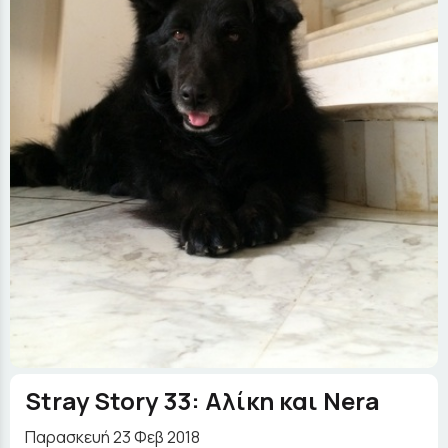
Stray Story 33: Αλίκη και Nera
Παρασκευή 23 Φεβ 2018