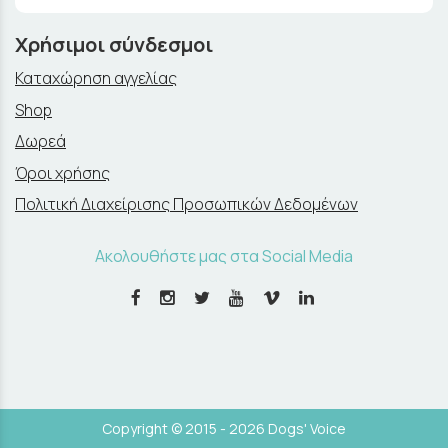
Χρήσιμοι σύνδεσμοι
Καταχώρηση αγγελίας
Shop
Δωρεά
Όροι χρήσης
Πολιτική Διαχείρισης Προσωπικών Δεδομένων
Ακολουθήστε μας στα Social Media
Copyright © 2015 - 2026 Dogs' Voice