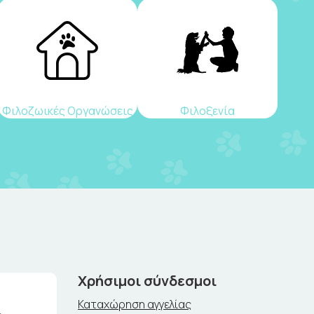
Φιλοζωικές Οργανώσεις
Φιλοξενία
Χρήσιμοι σύνδεσμοι
Καταχώρηση αγγελίας