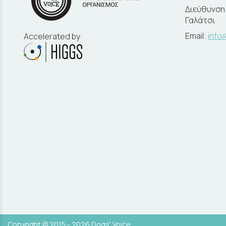
Διεύθυνση:
Γαλάτσι
Email:
info
Accelerated by:
Copyright © 2015 - 2026 Dogs' Voice