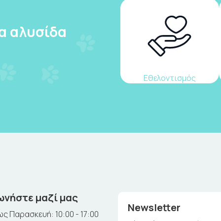
ια αλυσίδα
Εθελοντισμός
ωνήστε μαζί μας
Newsletter
ς Παρασκευή: 10:00 - 17:00