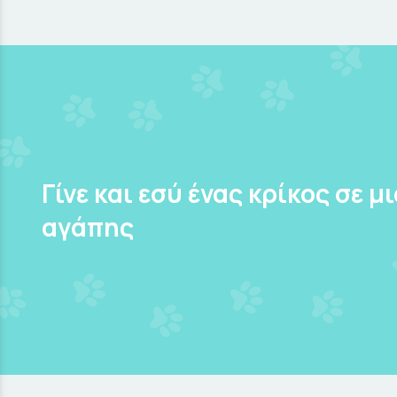
Γίνε και εσύ ένας κρίκος σε μ
αγάπης