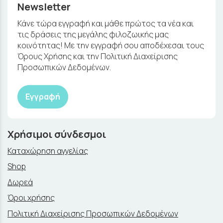
Newsletter
Κάνε τώρα εγγραφή και μάθε πρώτος τα νέα και
τις δράσεις της μεγάλης φιλοζωικής μας
κοινότητας! Με την εγγραφή σου αποδέχεσαι τους
Όρους Χρήσης και την Πολιτική Διαχείρισης
Προσωπικών Δεδομένων.
Εγγραφή
Χρήσιμοι σύνδεσμοι
Καταχώρηση αγγελίας
Shop
Δωρεά
Όροι χρήσης
Πολιτική Διαχείρισης Προσωπικών Δεδομένων