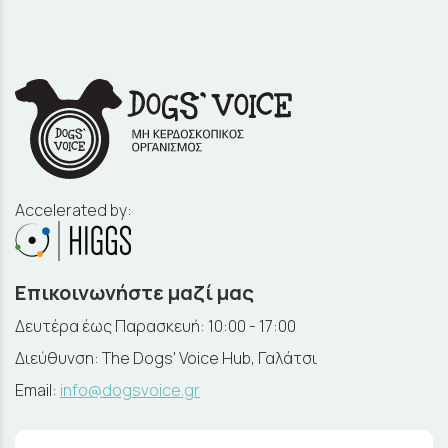
Accelerated by:
Επικοινωνήστε μαζί μας
Δευτέρα έως Παρασκευή: 10:00 - 17:00
Διεύθυνση: The Dogs' Voice Hub, Γαλάτσι
Email:
info@dogsvoice.gr