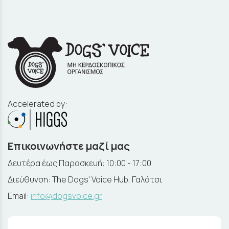
Accelerated by:
Επικοινωνήστε μαζί μας
Δευτέρα έως Παρασκευή: 10:00 - 17:00
Διεύθυνση: The Dogs' Voice Hub, Γαλάτσι
Email:
info@dogsvoice.gr