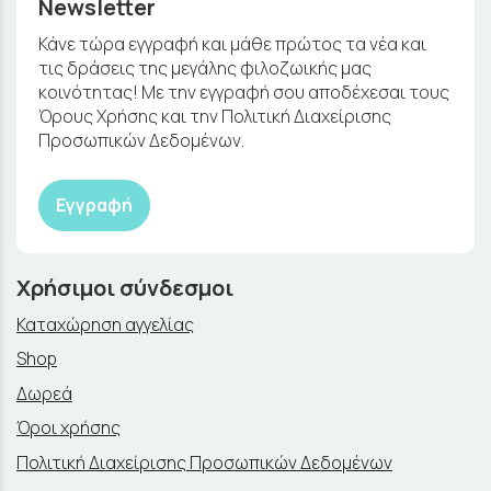
Newsletter
Κάνε τώρα εγγραφή και μάθε πρώτος τα νέα και
τις δράσεις της μεγάλης φιλοζωικής μας
κοινότητας! Με την εγγραφή σου αποδέχεσαι τους
Όρους Χρήσης και την Πολιτική Διαχείρισης
Προσωπικών Δεδομένων.
Εγγραφή
Χρήσιμοι σύνδεσμοι
Καταχώρηση αγγελίας
Shop
Δωρεά
Όροι χρήσης
Πολιτική Διαχείρισης Προσωπικών Δεδομένων