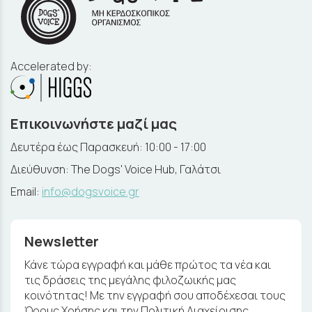
Accelerated by:
Επικοινωνήστε μαζί μας
Δευτέρα έως Παρασκευή: 10:00 - 17:00
Διεύθυνση: The Dogs' Voice Hub, Γαλάτσι
Email:
info@dogsvoice.gr
Newsletter
Κάνε τώρα εγγραφή και μάθε πρώτος τα νέα και
τις δράσεις της μεγάλης φιλοζωικής μας
κοινότητας! Με την εγγραφή σου αποδέχεσαι τους
Όρους Χρήσης και την Πολιτική Διαχείρισης