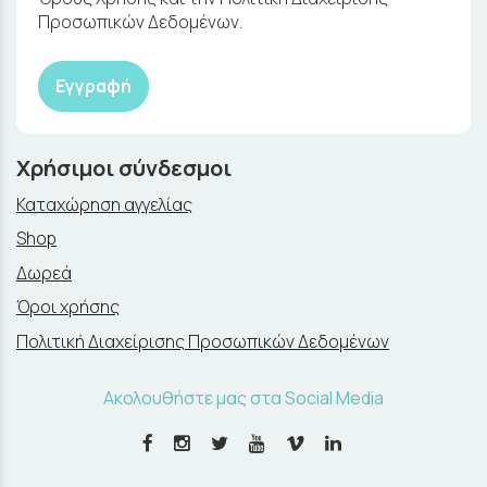
Προσωπικών Δεδομένων.
Εγγραφή
Χρήσιμοι σύνδεσμοι
Καταχώρηση αγγελίας
Shop
Δωρεά
Όροι χρήσης
Πολιτική Διαχείρισης Προσωπικών Δεδομένων
Ακολουθήστε μας στα Social Media