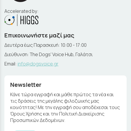
Accelerated by:
Επικοινωνήστε μαζί μας
Δευτέρα έως Παρασκευή: 10:00 - 17:00
Διεύθυνση: The Dogs' Voice Hub, Γαλάτσι
Email:
info@dogsvoice.gr
Newsletter
Κάνε τώρα εγγραφή και μάθε πρώτος τα νέα και
τις δράσεις της μεγάλης φιλοζωικής μας
κοινότητας! Με την εγγραφή σου αποδέχεσαι τους
Όρους Χρήσης και την Πολιτική Διαχείρισης
Προσωπικών Δεδομένων.