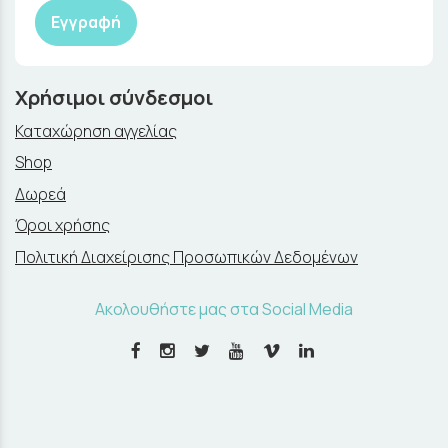
Εγγραφή
Χρήσιμοι σύνδεσμοι
Καταχώρηση αγγελίας
Shop
Δωρεά
Όροι χρήσης
Πολιτική Διαχείρισης Προσωπικών Δεδομένων
Ακολουθήστε μας στα Social Media