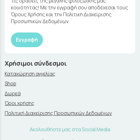
τις δράσεις της μεγάλης φιλοζωικής μας
κοινότητας! Με την εγγραφή σου αποδέχεσαι τους
Όρους Χρήσης και την Πολιτική Διαχείρισης
Προσωπικών Δεδομένων.
Εγγραφή
Χρήσιμοι σύνδεσμοι
Καταχώρηση αγγελίας
Shop
Δωρεά
Όροι χρήσης
Πολιτική Διαχείρισης Προσωπικών Δεδομένων
Ακολουθήστε μας στα Social Media