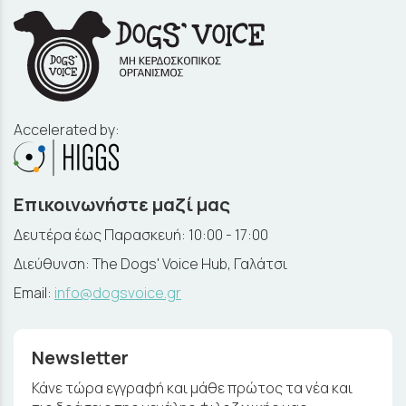
Accelerated by:
Επικοινωνήστε μαζί μας
Δευτέρα έως Παρασκευή: 10:00 - 17:00
Διεύθυνση: The Dogs' Voice Hub, Γαλάτσι
Email:
info@dogsvoice.gr
Newsletter
Κάνε τώρα εγγραφή και μάθε πρώτος τα νέα και