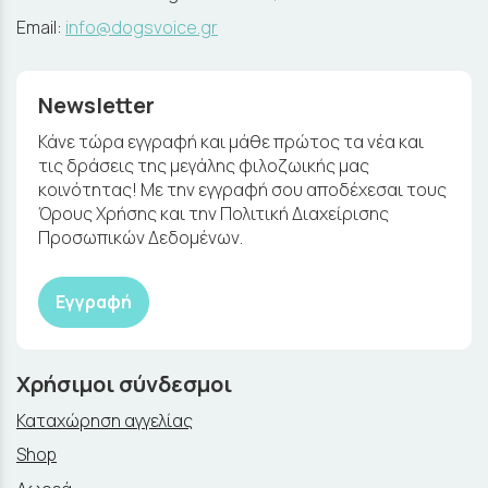
Email:
info@dogsvoice.gr
Newsletter
Κάνε τώρα εγγραφή και μάθε πρώτος τα νέα και
τις δράσεις της μεγάλης φιλοζωικής μας
κοινότητας! Με την εγγραφή σου αποδέχεσαι τους
Όρους Χρήσης και την Πολιτική Διαχείρισης
Προσωπικών Δεδομένων.
Εγγραφή
Χρήσιμοι σύνδεσμοι
Καταχώρηση αγγελίας
Shop