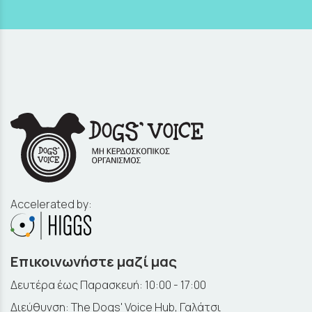
Accelerated by:
Επικοινωνήστε μαζί μας
Δευτέρα έως Παρασκευή: 10:00 - 17:00
Διεύθυνση: The Dogs' Voice Hub, Γαλάτσι