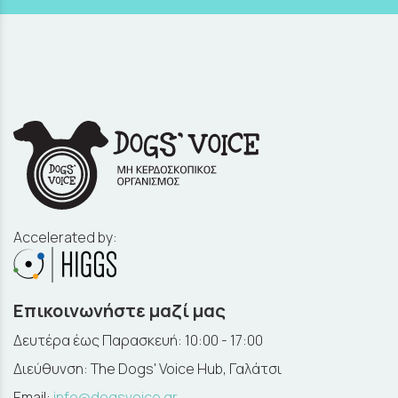
Accelerated by:
Επικοινωνήστε μαζί μας
Δευτέρα έως Παρασκευή: 10:00 - 17:00
Διεύθυνση: The Dogs' Voice Hub, Γαλάτσι
Email:
info@dogsvoice.gr