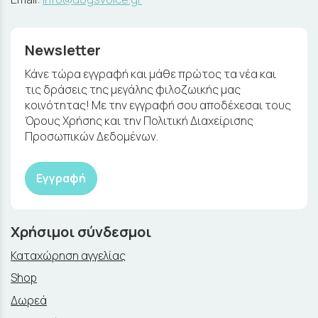
Newsletter
Κάνε τώρα εγγραφή και μάθε πρώτος τα νέα και
τις δράσεις της μεγάλης φιλοζωικής μας
κοινότητας! Με την εγγραφή σου αποδέχεσαι τους
Όρους Χρήσης και την Πολιτική Διαχείρισης
Προσωπικών Δεδομένων.
Εγγραφή
Χρήσιμοι σύνδεσμοι
Καταχώρηση αγγελίας
Shop
Δωρεά