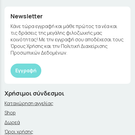
Newsletter
Κάνε τώρα εγγραφή και μάθε πρώτος τα νέα και
τις δράσεις της μεγάλης φιλοζωικής μας
κοινότητας! Με την εγγραφή σου αποδέχεσαι τους
Όρους Χρήσης και την Πολιτική Διαχείρισης
Προσωπικών Δεδομένων.
Εγγραφή
Χρήσιμοι σύνδεσμοι
Καταχώρηση αγγελίας
Shop
Δωρεά
Όροι χρήσης