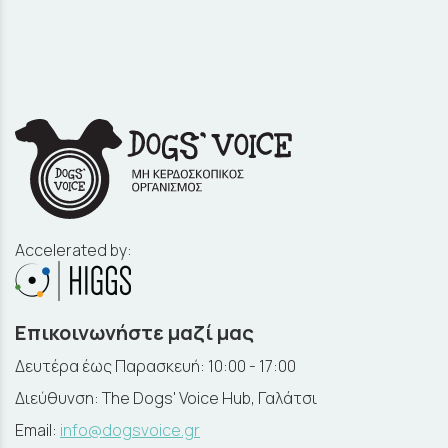
Accelerated by:
Επικοινωνήστε μαζί μας
Δευτέρα έως Παρασκευή: 10:00 - 17:00
Διεύθυνση: The Dogs' Voice Hub, Γαλάτσι
Email:
info@dogsvoice.gr