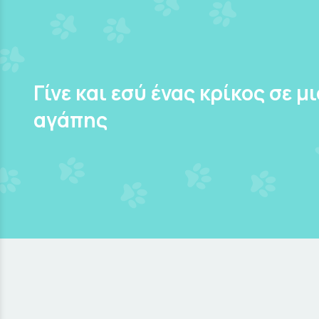
Γίνε και εσύ ένας κρίκος σε μ
αγάπης