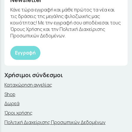
Κάνε τώρα εγγραφή και μάθε πρώτος τα νέα και
τις δράσεις της μεγάλης φιλοζωικής μας
κοινότητας! Με την εγγραφή σου αποδέχεσαι τους
Όρους Χρήσης και την Πολιτική Διαχείρισης
Προσωπικών Δεδομένων.
Εγγραφή
Χρήσιμοι σύνδεσμοι
Καταχώρηση αγγελίας
Shop
Δωρεά
Όροι χρήσης
Πολιτική Διαχείρισης Προσωπικών Δεδομένων