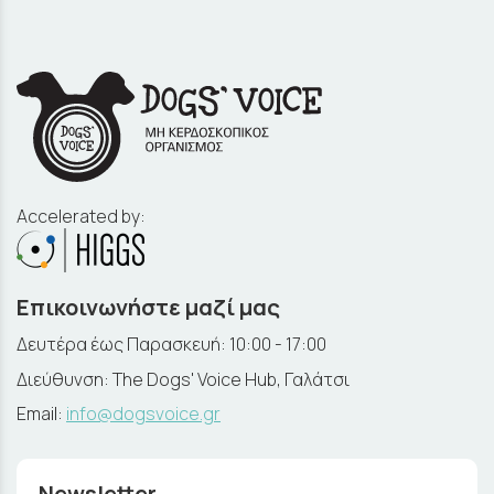
Accelerated by:
Επικοινωνήστε μαζί μας
Δευτέρα έως Παρασκευή: 10:00 - 17:00
Διεύθυνση: The Dogs' Voice Hub, Γαλάτσι
Email:
info@dogsvoice.gr
Newsletter