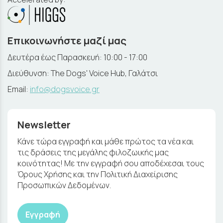
Επικοινωνήστε μαζί μας
Δευτέρα έως Παρασκευή: 10:00 - 17:00
Διεύθυνση: The Dogs' Voice Hub, Γαλάτσι
Email:
info@dogsvoice.gr
Newsletter
Κάνε τώρα εγγραφή και μάθε πρώτος τα νέα και
τις δράσεις της μεγάλης φιλοζωικής μας
κοινότητας! Με την εγγραφή σου αποδέχεσαι τους
Όρους Χρήσης και την Πολιτική Διαχείρισης
Προσωπικών Δεδομένων.
Εγγραφή