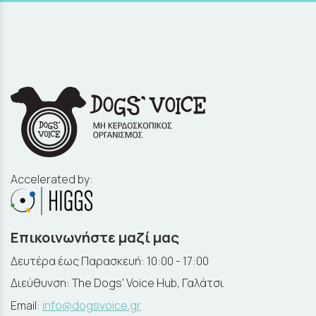
Accelerated by:
Επικοινωνήστε μαζί μας
Δευτέρα έως Παρασκευή: 10:00 - 17:00
Διεύθυνση: The Dogs' Voice Hub, Γαλάτσι
Email:
info@dogsvoice.gr