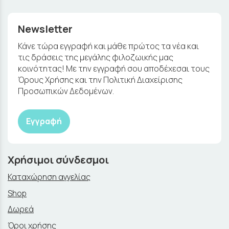
Newsletter
Κάνε τώρα εγγραφή και μάθε πρώτος τα νέα και
τις δράσεις της μεγάλης φιλοζωικής μας
κοινότητας! Με την εγγραφή σου αποδέχεσαι τους
Όρους Χρήσης και την Πολιτική Διαχείρισης
Προσωπικών Δεδομένων.
Εγγραφή
Χρήσιμοι σύνδεσμοι
Καταχώρηση αγγελίας
Shop
Δωρεά
Όροι χρήσης