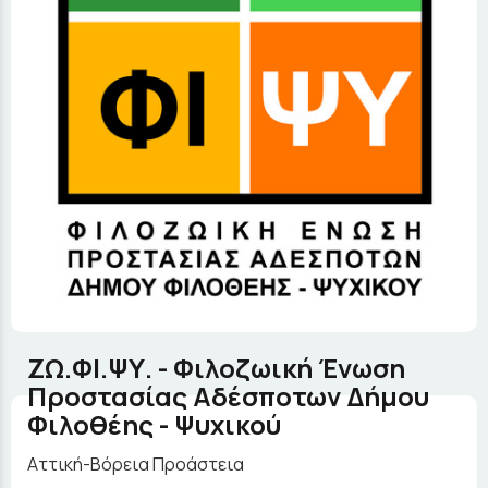
ΖΩ.ΦΙ.ΨΥ. - Φιλοζωική Ένωση
Προστασίας Αδέσποτων Δήμου
Φιλοθέης - Ψυχικού
Αττική-Βόρεια Προάστεια