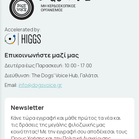
Accelerated by:
Επικοινωνήστε μαζί μας
Δευτέρα έως Παρασκευή: 10:00 - 17:00
Διεύθυνση: The Dogs' Voice Hub, Γαλάτσι
Email:
info@dogsvoice.gr
Newsletter
Κάνε τώρα εγγραφή και μάθε πρώτος τα νέα και
τις δράσεις της μεγάλης φιλοζωικής μας
κοινότητας! Με την εγγραφή σου αποδέχεσαι τους
Όρους Χρήσης και την Πολιτική Διαχείρισης