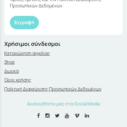
Προσωπικών Δεδομένων.
Εγγραφή
Χρήσιμοι σύνδεσμοι
Καταχώρηση αγγελίας
Shop
Δωρεά
Όροι χρήσης
Πολιτική Διαχείρισης Προσωπικών Δεδομένων
Ακολουθήστε μας στα Social Media