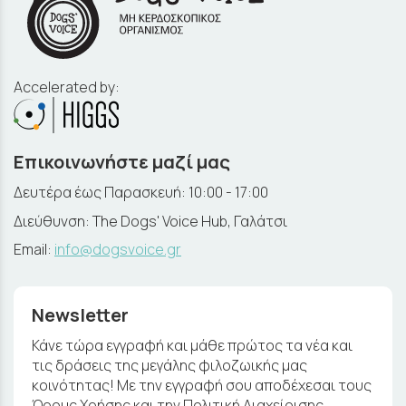
Accelerated by:
Επικοινωνήστε μαζί μας
Δευτέρα έως Παρασκευή: 10:00 - 17:00
Διεύθυνση: The Dogs' Voice Hub, Γαλάτσι
Email:
info@dogsvoice.gr
Newsletter
Κάνε τώρα εγγραφή και μάθε πρώτος τα νέα και
τις δράσεις της μεγάλης φιλοζωικής μας
κοινότητας! Με την εγγραφή σου αποδέχεσαι τους
Όρους Χρήσης και την Πολιτική Διαχείρισης