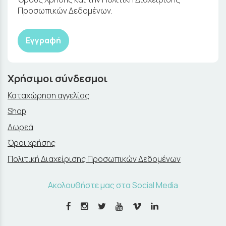
Προσωπικών Δεδομένων.
Εγγραφή
Χρήσιμοι σύνδεσμοι
Καταχώρηση αγγελίας
Shop
Δωρεά
Όροι χρήσης
Πολιτική Διαχείρισης Προσωπικών Δεδομένων
Ακολουθήστε μας στα Social Media