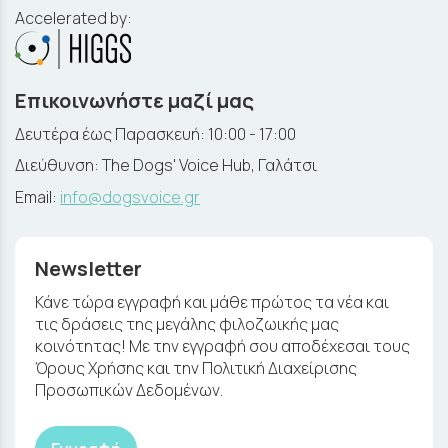
Accelerated by:
Επικοινωνήστε μαζί μας
Δευτέρα έως Παρασκευή: 10:00 - 17:00
Διεύθυνση: The Dogs' Voice Hub, Γαλάτσι
Email:
info@dogsvoice.gr
Newsletter
Κάνε τώρα εγγραφή και μάθε πρώτος τα νέα και
τις δράσεις της μεγάλης φιλοζωικής μας
κοινότητας! Με την εγγραφή σου αποδέχεσαι τους
Όρους Χρήσης και την Πολιτική Διαχείρισης
Προσωπικών Δεδομένων.