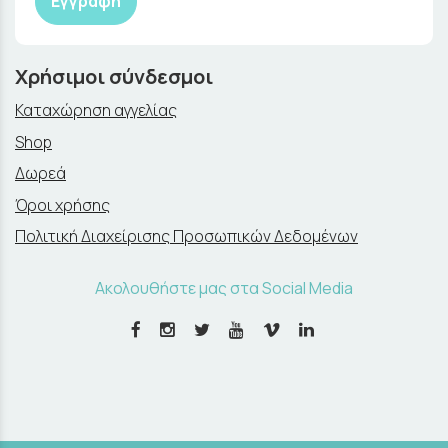
Εγγραφή
Χρήσιμοι σύνδεσμοι
Καταχώρηση αγγελίας
Shop
Δωρεά
Όροι χρήσης
Πολιτική Διαχείρισης Προσωπικών Δεδομένων
Ακολουθήστε μας στα Social Media