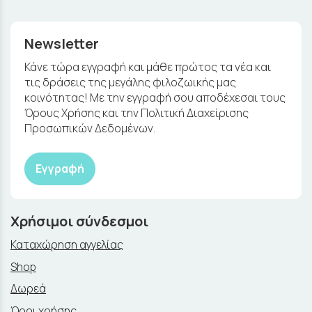
Newsletter
Κάνε τώρα εγγραφή και μάθε πρώτος τα νέα και
τις δράσεις της μεγάλης φιλοζωικής μας
κοινότητας! Με την εγγραφή σου αποδέχεσαι τους
Όρους Χρήσης και την Πολιτική Διαχείρισης
Προσωπικών Δεδομένων.
Εγγραφή
Χρήσιμοι σύνδεσμοι
Καταχώρηση αγγελίας
Shop
Δωρεά
Όροι χρήσης