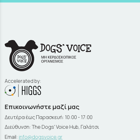
Accelerated by:
Επικοινωνήστε μαζί μας
Δευτέρα έως Παρασκευή: 10:00 - 17:00
Διεύθυνση: The Dogs' Voice Hub, Γαλάτσι
Email:
info@dogsvoice.gr