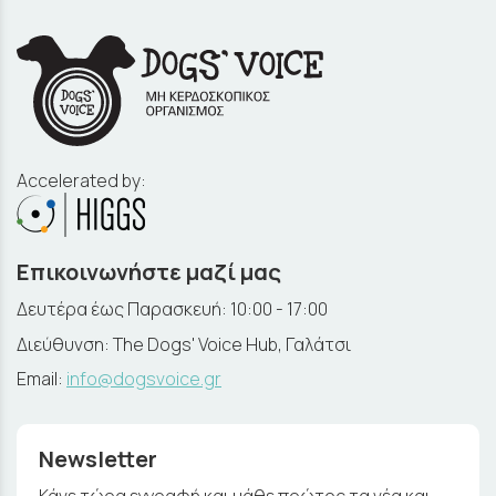
Accelerated by:
Επικοινωνήστε μαζί μας
Δευτέρα έως Παρασκευή: 10:00 - 17:00
Διεύθυνση: The Dogs' Voice Hub, Γαλάτσι
Email:
info@dogsvoice.gr
Newsletter