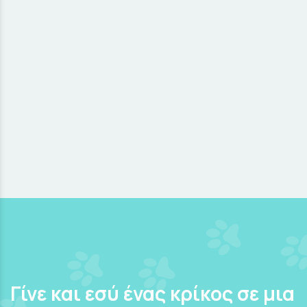
Γίνε και εσύ ένας κρίκος σε μια