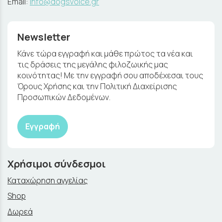
Email:
info@dogsvoice.gr
Newsletter
Κάνε τώρα εγγραφή και μάθε πρώτος τα νέα και
τις δράσεις της μεγάλης φιλοζωικής μας
κοινότητας! Με την εγγραφή σου αποδέχεσαι τους
Όρους Χρήσης και την Πολιτική Διαχείρισης
Προσωπικών Δεδομένων.
Εγγραφή
Χρήσιμοι σύνδεσμοι
Καταχώρηση αγγελίας
Shop
Δωρεά