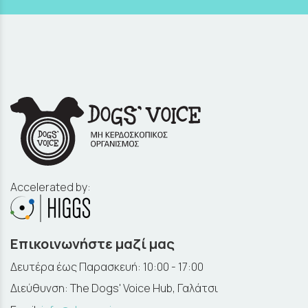
Accelerated by:
Επικοινωνήστε μαζί μας
Δευτέρα έως Παρασκευή: 10:00 - 17:00
Διεύθυνση: The Dogs' Voice Hub, Γαλάτσι