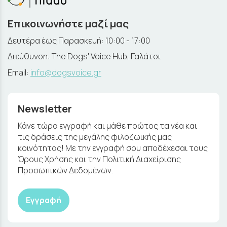
Επικοινωνήστε μαζί μας
Δευτέρα έως Παρασκευή: 10:00 - 17:00
Διεύθυνση: The Dogs' Voice Hub, Γαλάτσι
Email:
info@dogsvoice.gr
Newsletter
Κάνε τώρα εγγραφή και μάθε πρώτος τα νέα και
τις δράσεις της μεγάλης φιλοζωικής μας
κοινότητας! Με την εγγραφή σου αποδέχεσαι τους
Όρους Χρήσης και την Πολιτική Διαχείρισης
Προσωπικών Δεδομένων.
Εγγραφή