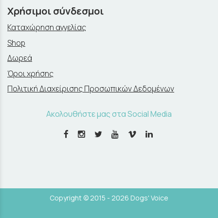
Χρήσιμοι σύνδεσμοι
Καταχώρηση αγγελίας
Shop
Δωρεά
Όροι χρήσης
Πολιτική Διαχείρισης Προσωπικών Δεδομένων
Ακολουθήστε μας στα Social Media
Copyright © 2015 - 2026 Dogs' Voice