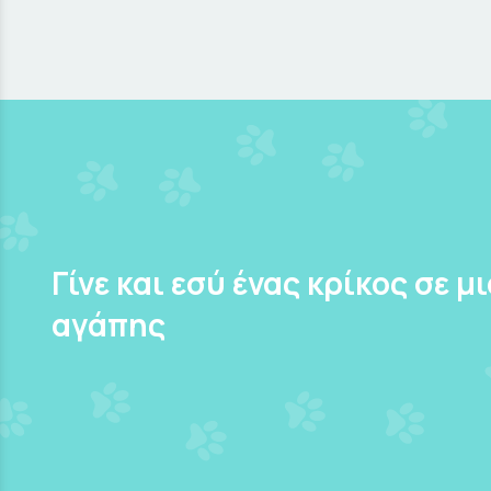
Γίνε και εσύ ένας κρίκος σε μ
αγάπης