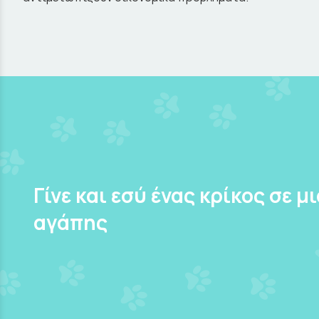
Γίνε και εσύ ένας κρίκος σε μ
αγάπης