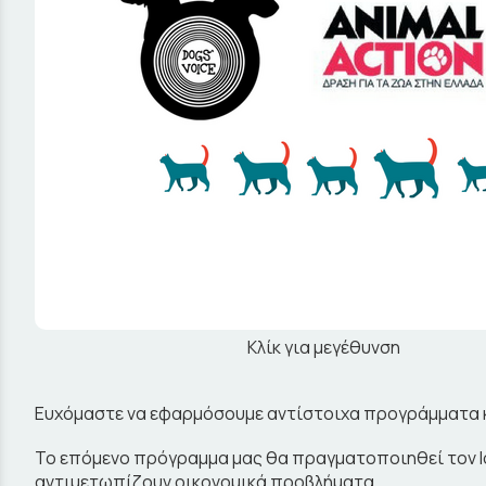
Κλίκ για μεγέθυνση
Ευχόμαστε να εφαρμόσουμε αντίστοιχα προγράμματα κα
Το επόμενο πρόγραμμα μας θα πραγματοποιηθεί τον Ιο
αντιμετωπίζουν οικονομικά προβλήματα.