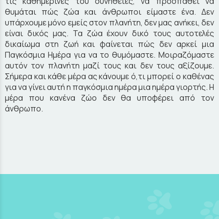
τις καθημερινές του συνήθειες, να προσπαθεί να
θυμάται πώς ζώα και άνθρωποι είμαστε ένα. Δεν
υπάρχουμε μόνο εμείς στον πλανήτη, δεν μας ανήκει, δεν
είναι δικός μας. Τα ζώα έχουν δικό τους αυτοτελές
δικαίωμα στη ζωή και φαίνεται πώς δεν αρκεί μια
Παγκόσμια Ημέρα για να το θυμόμαστε. Μοιραζόμαστε
αυτόν τον πλανήτη μαζί τους και δεν τους αξίζουμε.
Σήμερα και κάθε μέρα ας κάνουμε ό,τι μπορεί ο καθένας
για να γίνει αυτή η παγκόσμια ημέρα μια ημέρα γιορτής. Η
μέρα που κανένα ζώο δεν θα υποφέρει από τον
άνθρωπο.