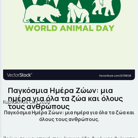
Παγκόσμια Ημέρα Ζώων: μια
ημέρα για όλα τα ζώα και όλους
Κυριακή 04 Οκτ 2020
τους ανθρώπους
Παγκόσμια Ημέρα Ζώων: μια ημέρα για όλα τα ζώα και
όλους τους ανθρώπους.