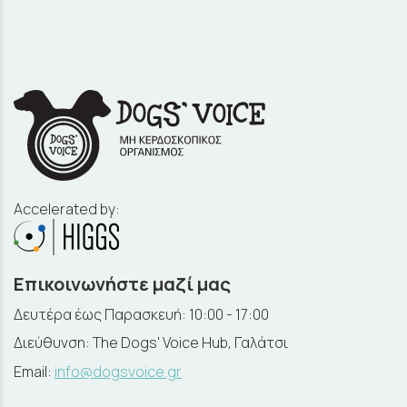
Accelerated by:
Επικοινωνήστε μαζί μας
Δευτέρα έως Παρασκευή: 10:00 - 17:00
Διεύθυνση: The Dogs' Voice Hub, Γαλάτσι
Email:
info@dogsvoice.gr