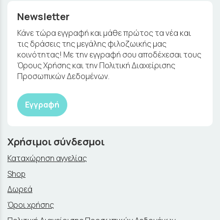
Newsletter
Κάνε τώρα εγγραφή και μάθε πρώτος τα νέα και
τις δράσεις της μεγάλης φιλοζωικής μας
κοινότητας! Με την εγγραφή σου αποδέχεσαι τους
Όρους Χρήσης και την Πολιτική Διαχείρισης
Προσωπικών Δεδομένων.
Εγγραφή
Χρήσιμοι σύνδεσμοι
Καταχώρηση αγγελίας
Shop
Δωρεά
Όροι χρήσης